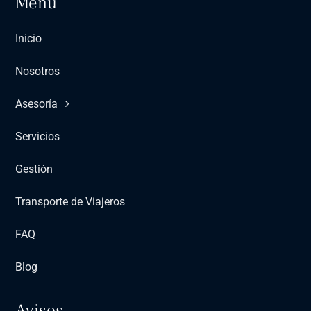
Menú
Inicio
Nosotros
Asesoría
Servicios
Gestión
Transporte de Viajeros
FAQ
Blog
Avisos