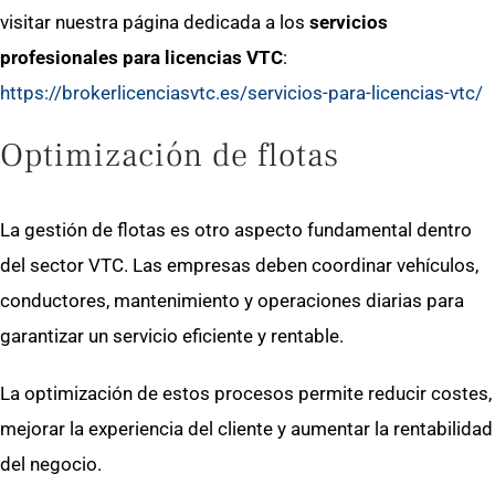
visitar nuestra página dedicada a los
servicios
profesionales para licencias VTC
:
https://brokerlicenciasvtc.es/servicios-para-licencias-vtc/
Optimización de flotas
La gestión de flotas es otro aspecto fundamental dentro
del sector VTC. Las empresas deben coordinar vehículos,
conductores, mantenimiento y operaciones diarias para
garantizar un servicio eficiente y rentable.
La optimización de estos procesos permite reducir costes,
mejorar la experiencia del cliente y aumentar la rentabilidad
del negocio.