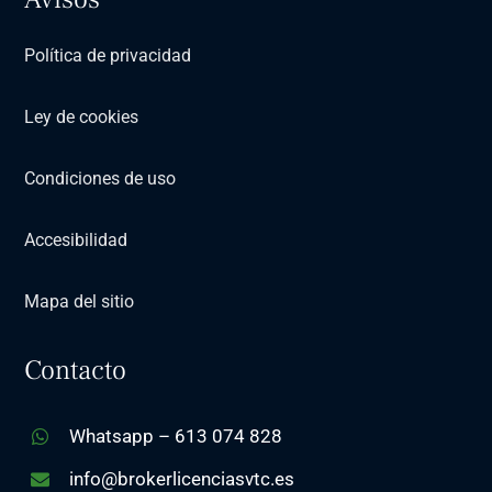
Política de privacidad
Ley de cookies
Condiciones de uso
Accesibilidad
Mapa del sitio
Contacto
Whatsapp – 613 074 828
info@brokerlicenciasvtc.es