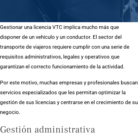
Gestionar una licencia VTC implica mucho más que
disponer de un vehículo y un conductor. El sector del
transporte de viajeros requiere cumplir con una serie de
requisitos administrativos, legales y operativos que
garantizan el correcto funcionamiento de la actividad.
Por este motivo, muchas empresas y profesionales buscan
servicios especializados que les permitan optimizar la
gestión de sus licencias y centrarse en el crecimiento de su
negocio.
Gestión administrativa