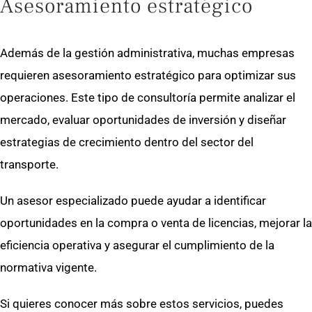
Asesoramiento estratégico
Además de la gestión administrativa, muchas empresas
requieren asesoramiento estratégico para optimizar sus
operaciones. Este tipo de consultoría permite analizar el
mercado, evaluar oportunidades de inversión y diseñar
estrategias de crecimiento dentro del sector del
transporte.
Un asesor especializado puede ayudar a identificar
oportunidades en la compra o venta de licencias, mejorar la
eficiencia operativa y asegurar el cumplimiento de la
normativa vigente.
Si quieres conocer más sobre estos servicios, puedes