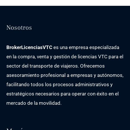
Nosotros
BrokerLicenciasVTC
es una empresa especializada
en la compra, venta y gestión de licencias VTC para el
sector del transporte de viajeros. Ofrecemos
asesoramiento profesional a empresas y autónomos,
facilitando todos los procesos administrativos y
estratégicos necesarios para operar con éxito en el
mercado de la movilidad.