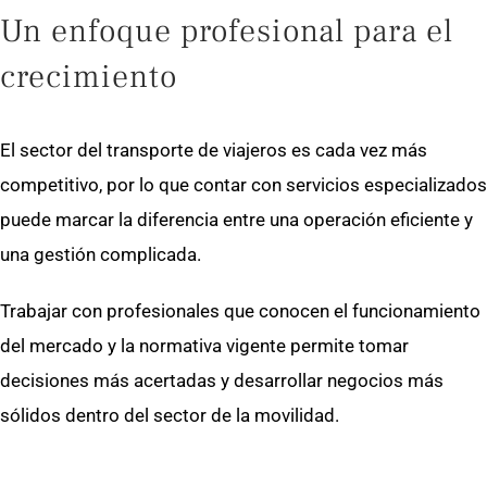
Un enfoque profesional para el
crecimiento
El sector del transporte de viajeros es cada vez más
competitivo, por lo que contar con servicios especializados
puede marcar la diferencia entre una operación eficiente y
una gestión complicada.
Trabajar con profesionales que conocen el funcionamiento
del mercado y la normativa vigente permite tomar
decisiones más acertadas y desarrollar negocios más
sólidos dentro del sector de la movilidad.