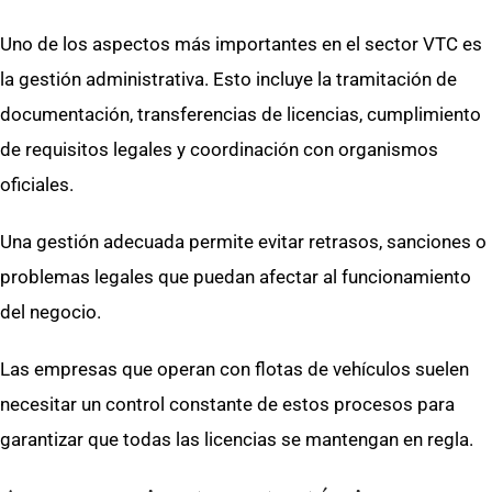
Uno de los aspectos más importantes en el sector VTC es
la gestión administrativa. Esto incluye la tramitación de
documentación, transferencias de licencias, cumplimiento
de requisitos legales y coordinación con organismos
oficiales.
Una gestión adecuada permite evitar retrasos, sanciones o
problemas legales que puedan afectar al funcionamiento
del negocio.
Las empresas que operan con flotas de vehículos suelen
necesitar un control constante de estos procesos para
garantizar que todas las licencias se mantengan en regla.