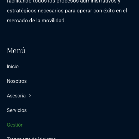
facilitando todos los procesos administrativos y
estratégicos necesarios para operar con éxito en el
mercado de la movilidad.
Menú
Inicio
Nosotros
Asesoría
Servicios
Gestión