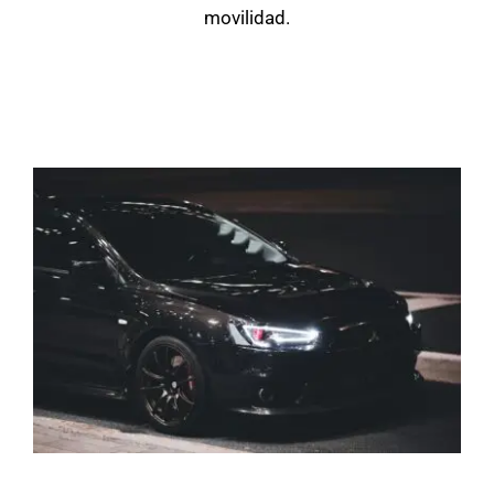
movilidad.