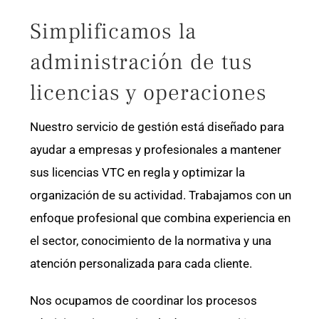
Simplificamos la
administración de tus
licencias y operaciones
Nuestro servicio de gestión está diseñado para
ayudar a empresas y profesionales a mantener
sus licencias VTC en regla y optimizar la
organización de su actividad. Trabajamos con un
enfoque profesional que combina experiencia en
el sector, conocimiento de la normativa y una
atención personalizada para cada cliente.
Nos ocupamos de coordinar los procesos